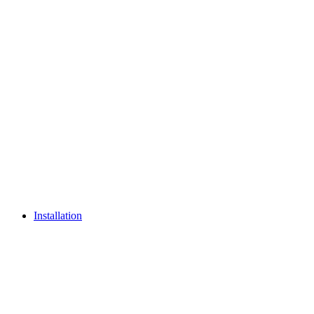
Installation