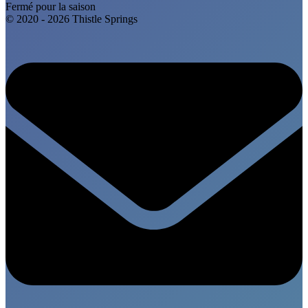
Fermé pour la saison
© 2020 - 2026 Thistle Springs