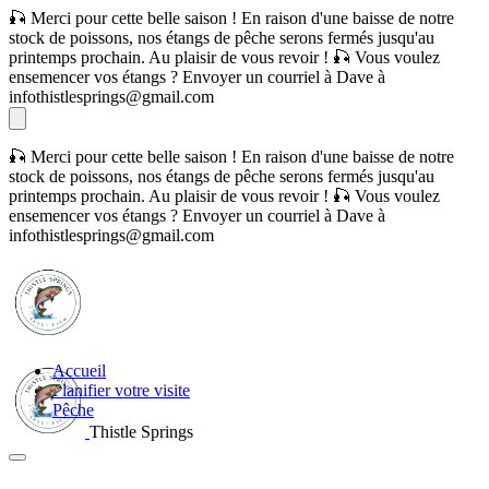
🎣 Merci pour cette belle saison ! En raison d'une baisse de notre
stock de poissons, nos étangs de pêche serons fermés jusqu'au
printemps prochain. Au plaisir de vous revoir ! 🎣 Vous voulez
ensemencer vos étangs ? Envoyer un courriel à Dave à
infothistlesprings@gmail.com
🎣 Merci pour cette belle saison ! En raison d'une baisse de notre
stock de poissons, nos étangs de pêche serons fermés jusqu'au
printemps prochain. Au plaisir de vous revoir ! 🎣 Vous voulez
ensemencer vos étangs ? Envoyer un courriel à Dave à
infothistlesprings@gmail.com
Accueil
Planifier votre visite
Pêche
Thistle Springs